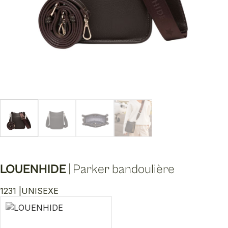
LOUENHIDE
|
Parker bandoulière
1231 |
UNISEXE