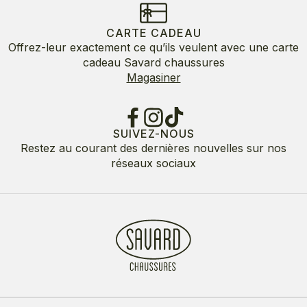
CARTE CADEAU
Offrez-leur exactement ce qu’ils veulent avec une carte
cadeau Savard chaussures
Magasiner
SUIVEZ-NOUS
Restez au courant des dernières nouvelles sur nos
réseaux sociaux