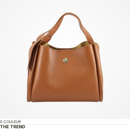
0 COULEUR
THE TREND