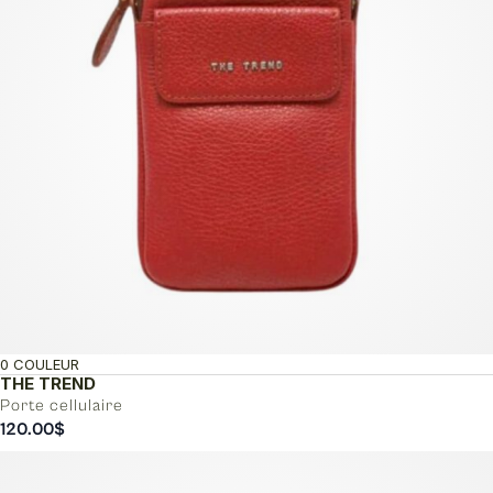
0 COULEUR
THE TREND
Porte cellulaire
120.00
$