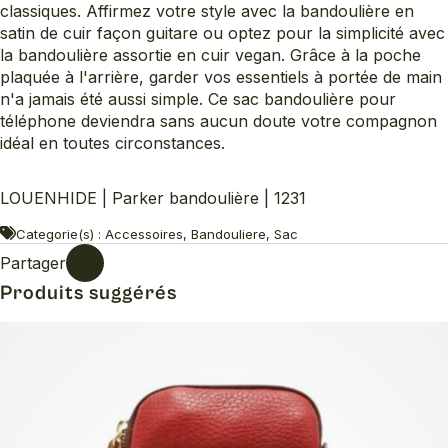
classiques. Affirmez votre style avec la bandoulière en
satin de cuir façon guitare ou optez pour la simplicité avec
la bandoulière assortie en cuir vegan. Grâce à la poche
plaquée à l'arrière, garder vos essentiels à portée de main
n'a jamais été aussi simple. Ce sac bandoulière pour
téléphone deviendra sans aucun doute votre compagnon
idéal en toutes circonstances.
LOUENHIDE | Parker bandoulière | 1231
Categorie(s) : Accessoires, Bandouliere, Sac
Partager
Produits suggérés