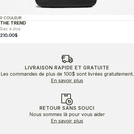
0 COULEUR
THE TREND
Sac a dos
210.00
$
LIVRAISON RAPIDE ET GRATUITE
Les commandes de plus de 100$ sont livrées gratuitement.
En savoir plus
RETOUR SANS SOUCI
Nous sommes là pour vous aider
En savoir plus