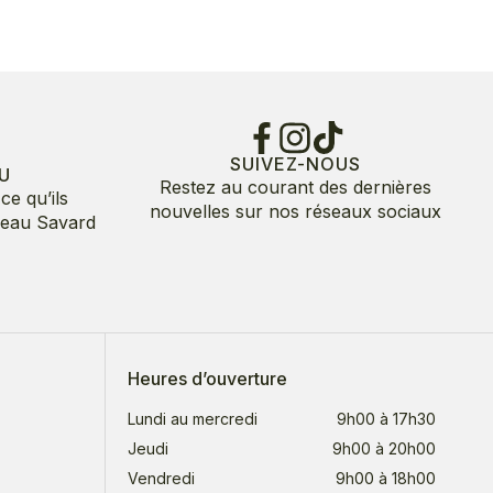
SUIVEZ-NOUS
U
Restez au courant des dernières
ce qu’ils
nouvelles sur nos réseaux sociaux
deau Savard
Heures d’ouverture
Lundi au mercredi
9h00 à 17h30
Jeudi
9h00 à 20h00
Vendredi
9h00 à 18h00