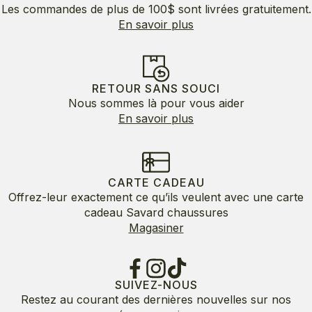
Les commandes de plus de 100$ sont livrées gratuitement.
En savoir plus
RETOUR SANS SOUCI
Nous sommes là pour vous aider
En savoir plus
CARTE CADEAU
Offrez-leur exactement ce qu’ils veulent avec une carte
cadeau Savard chaussures
Magasiner
SUIVEZ-NOUS
Restez au courant des dernières nouvelles sur nos