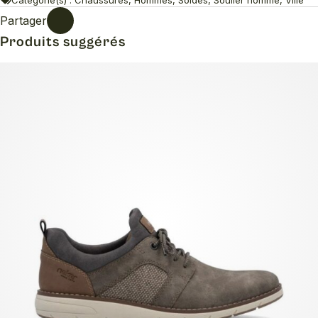
Partager
Produits suggérés