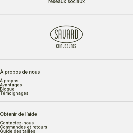
réseaux sociaux
À propos de nous
À propos
Avantages
Blogue
Témoignages
Obtenir de l’aide
Contactez-nous
Commandes et retours
Guide des tailles