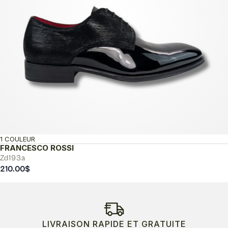
1 COULEUR
FRANCESCO ROSSI
Zd193a
210.00
$
LIVRAISON RAPIDE ET GRATUITE