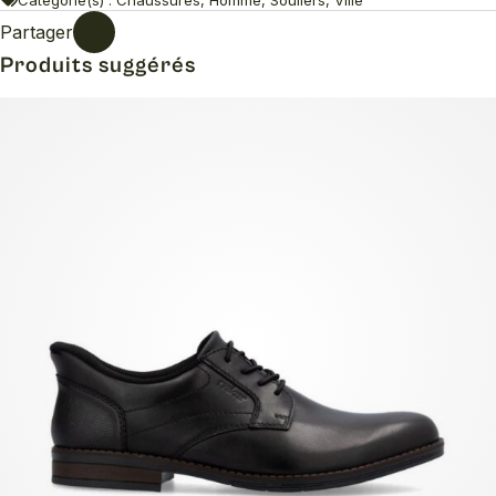
Partager
Produits suggérés