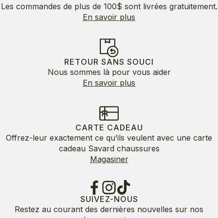
Les commandes de plus de 100$ sont livrées gratuitement.
En savoir plus
RETOUR SANS SOUCI
Nous sommes là pour vous aider
En savoir plus
CARTE CADEAU
Offrez-leur exactement ce qu’ils veulent avec une carte
cadeau Savard chaussures
Magasiner
SUIVEZ-NOUS
Restez au courant des dernières nouvelles sur nos