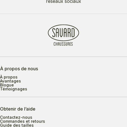
réseaux sociaux
À propos de nous
À propos
Avantages
Blogue
Témoignages
Obtenir de l’aide
Contactez-nous
Commandes et retours
Guide des tailles