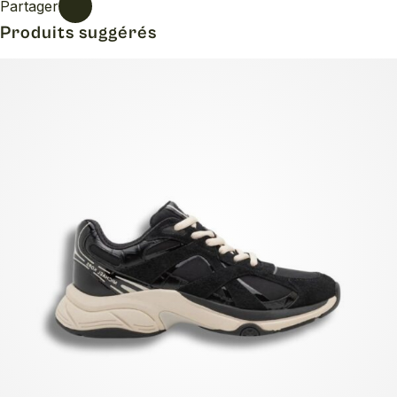
Partager
Produits suggérés