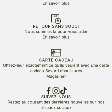
En savoir plus
RETOUR SANS SOUCI
Nous sommes là pour vous aider
En savoir plus
CARTE CADEAU
Offrez-leur exactement ce qu’ils veulent avec une carte
cadeau Savard chaussures
Magasiner
SUIVEZ-NOUS
Restez au courant des dernières nouvelles sur nos
réseaux sociaux