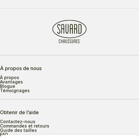
À propos de nous
À propos
Avantages
Blogue
Témoignages
Obtenir de l’aide
Contactez-nous
Commandes et retours
Guide des tailles
FAQ