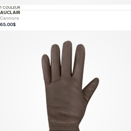
1 COULEUR
AUCLAIR
Canmore
65.00
$