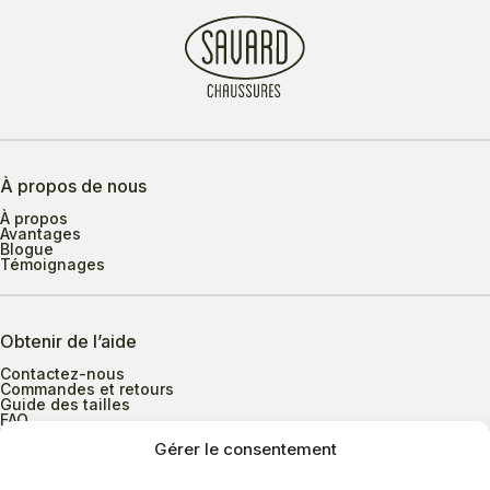
À propos de nous
À propos
Avantages
Blogue
Témoignages
Obtenir de l’aide
Contactez-nous
Commandes et retours
Guide des tailles
FAQ
Gérer le consentement