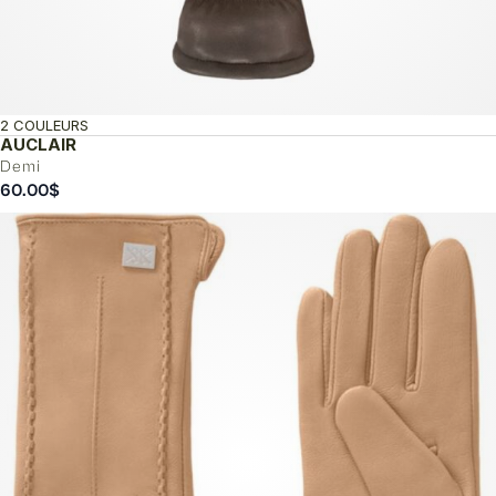
2 COULEURS
AUCLAIR
Demi
60.00
$