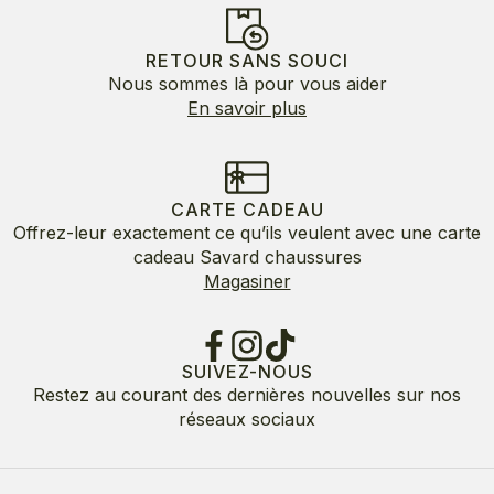
RETOUR SANS SOUCI
Nous sommes là pour vous aider
En savoir plus
CARTE CADEAU
Offrez-leur exactement ce qu’ils veulent avec une carte
cadeau Savard chaussures
Magasiner
SUIVEZ-NOUS
Restez au courant des dernières nouvelles sur nos
réseaux sociaux