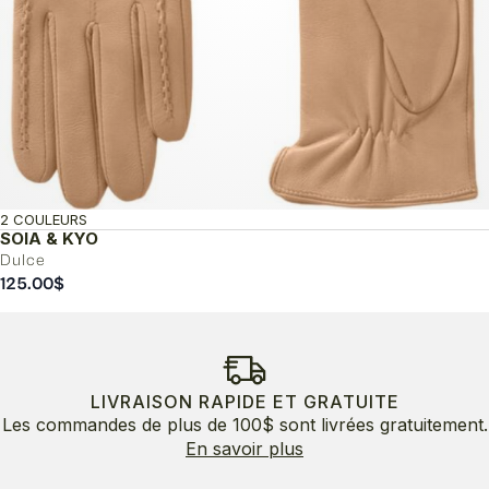
2 COULEURS
SOIA & KYO
Dulce
125.00
$
LIVRAISON RAPIDE ET GRATUITE
Les commandes de plus de 100$ sont livrées gratuitement.
En savoir plus