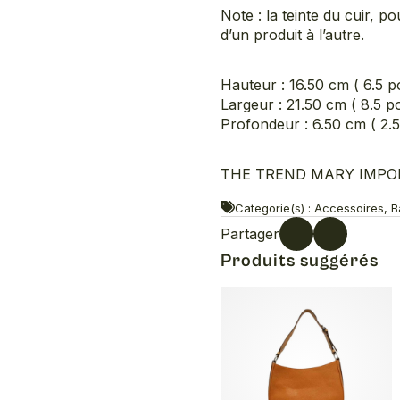
Note : la teinte du cuir, 
d’un produit à l’autre.
Hauteur : 16.50 cm ( 6.5 p
Largeur : 21.50 cm ( 8.5 p
Profondeur : 6.50 cm ( 2.5
THE TREND MARY IMPORT
Categorie(s) : Accessoires, 
Partager
Produits suggérés