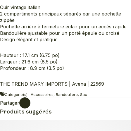
Cuir vintage italien
2 compartiments principaux séparés par une pochette
zippée
Pochette arrière à fermeture éclair pour un accès rapide
Bandoulière ajustable pour un porté épaule ou croisé
Design élégant et pratique
Hauteur : 17.1 cm (6.75 po)
Largeur : 21.6 cm (8.5 po)
Profondeur : 8.9 cm (3.5 po)
THE TREND MARY IMPORTS | Avena | 22569
Categorie(s) : Accessoires, Bandouliere, Sac
Partager
Produits suggérés