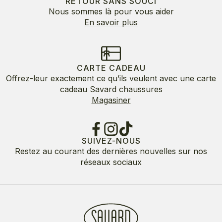
RETOUR SANS SOUCI
Nous sommes là pour vous aider
En savoir plus
CARTE CADEAU
Offrez-leur exactement ce qu’ils veulent avec une carte
cadeau Savard chaussures
Magasiner
SUIVEZ-NOUS
Restez au courant des dernières nouvelles sur nos
réseaux sociaux