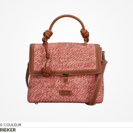
0 COULEUR
RIEKER