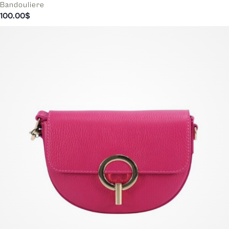
Bandouliere
100.00
$