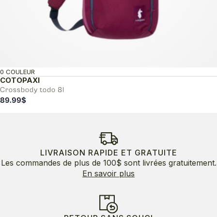
0 COULEUR
COTOPAXI
Crossbody todo 8l
89.99
$
LIVRAISON RAPIDE ET GRATUITE
Les commandes de plus de 100$ sont livrées gratuitement.
En savoir plus