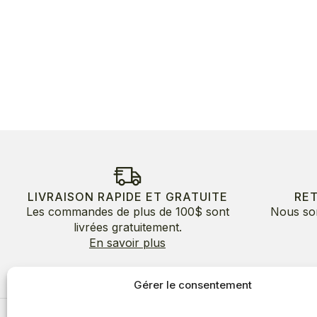
LIVRAISON RAPIDE ET GRATUITE
RE
Les commandes de plus de 100$ sont
Nous so
livrées gratuitement.
En savoir plus
Gérer le consentement