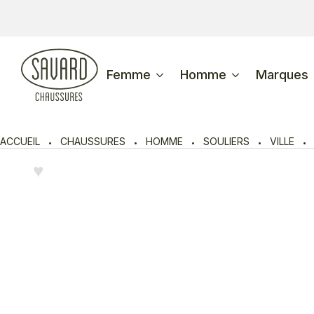
Femme
Homme
Marques
ACCUEIL
CHAUSSURES
HOMME
SOULIERS
VILLE
♥︎