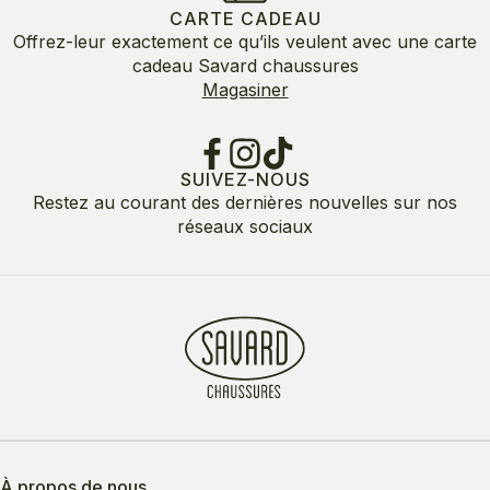
CARTE CADEAU
Offrez-leur exactement ce qu’ils veulent avec une carte
cadeau Savard chaussures
Magasiner
SUIVEZ-NOUS
Restez au courant des dernières nouvelles sur nos
réseaux sociaux
À propos de nous