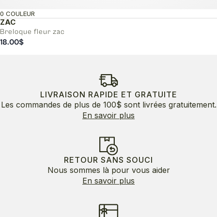
0 COULEUR
ZAC
Breloque fleur zac
18.00
$
LIVRAISON RAPIDE ET GRATUITE
Les commandes de plus de 100$ sont livrées gratuitement.
En savoir plus
RETOUR SANS SOUCI
Nous sommes là pour vous aider
En savoir plus