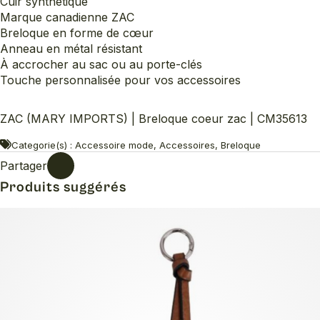
Cuir synthétique
Marque canadienne ZAC
Breloque en forme de cœur
Anneau en métal résistant
À accrocher au sac ou au porte-clés
Touche personnalisée pour vos accessoires
ZAC (MARY IMPORTS) | Breloque coeur zac | CM35613
Categorie(s) : Accessoire mode, Accessoires, Breloque
Partager
Produits suggérés