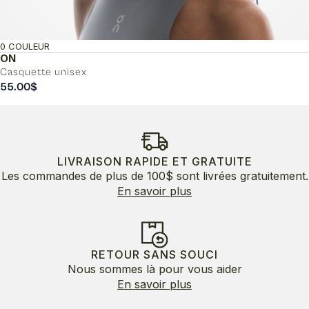
0 COULEUR
ON
Casquette unisex
55.00
$
LIVRAISON RAPIDE ET GRATUITE
Les commandes de plus de 100$ sont livrées gratuitement.
En savoir plus
RETOUR SANS SOUCI
Nous sommes là pour vous aider
En savoir plus