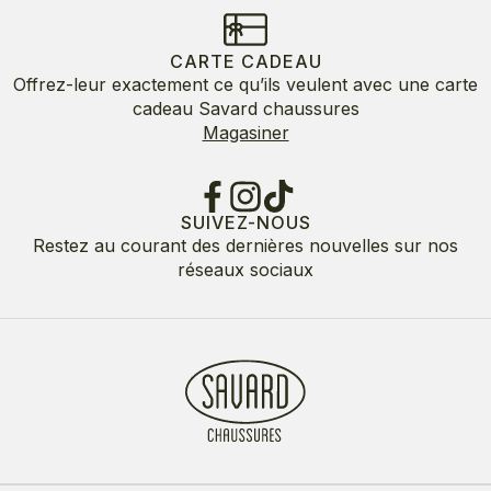
CARTE CADEAU
Offrez-leur exactement ce qu’ils veulent avec une carte
cadeau Savard chaussures
Magasiner
SUIVEZ-NOUS
Restez au courant des dernières nouvelles sur nos
réseaux sociaux