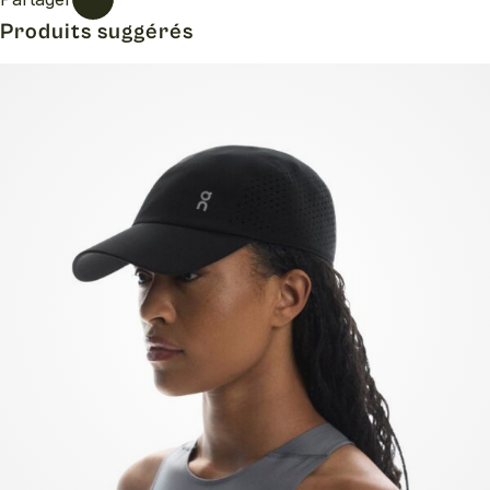
Produits suggérés