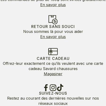
En savoir plus
RETOUR SANS SOUCI
Nous sommes là pour vous aider
En savoir plus
CARTE CADEAU
Offrez-leur exactement ce qu’ils veulent avec une carte
cadeau Savard chaussures
Magasiner
SUIVEZ-NOUS
Restez au courant des dernières nouvelles sur nos
réseaux sociaux