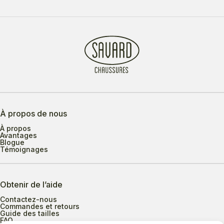
À propos de nous
À propos
Avantages
Blogue
Témoignages
Obtenir de l’aide
Contactez-nous
Commandes et retours
Guide des tailles
FAQ