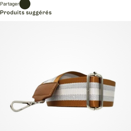
Partager
Produits suggérés