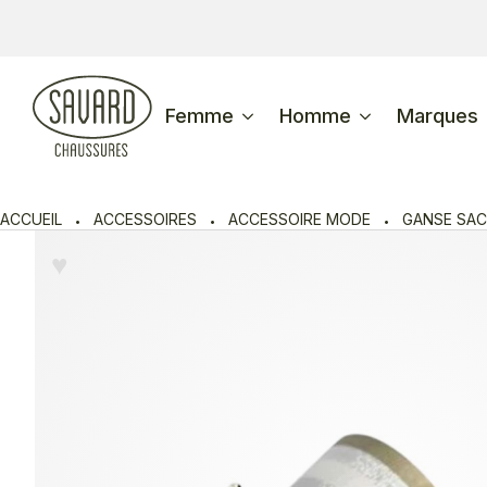
Femme
Homme
Marques
ACCUEIL
ACCESSOIRES
ACCESSOIRE MODE
GANSE SAC
♥︎