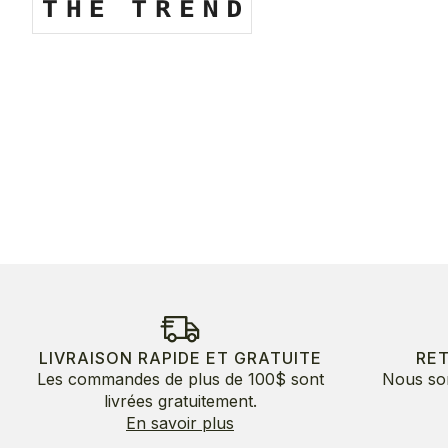
LIVRAISON RAPIDE ET GRATUITE
RE
Les commandes de plus de 100$ sont
Nous so
livrées gratuitement.
En savoir plus