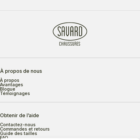
À propos de nous
À propos
Avantages
Blogue
Témoignages
Obtenir de l’aide
Contactez-nous
Commandes et retours
Guide des tailles
FAQ