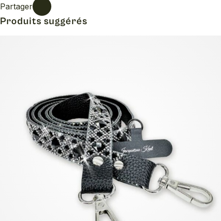
Partager
Produits suggérés