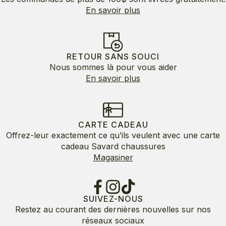
En savoir plus
RETOUR SANS SOUCI
Nous sommes là pour vous aider
En savoir plus
CARTE CADEAU
Offrez-leur exactement ce qu’ils veulent avec une carte
cadeau Savard chaussures
Magasiner
SUIVEZ-NOUS
Restez au courant des dernières nouvelles sur nos
réseaux sociaux