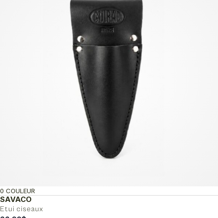
0 COULEUR
SAVACO
Etui ciseaux