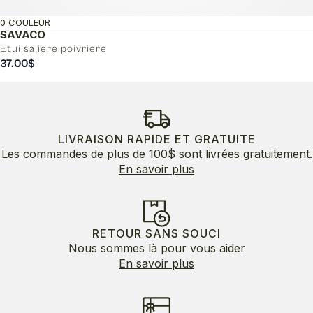
0 COULEUR
SAVACO
Etui saliere poivriere
37.00
$
LIVRAISON RAPIDE ET GRATUITE
Les commandes de plus de 100$ sont livrées gratuitement.
En savoir plus
RETOUR SANS SOUCI
Nous sommes là pour vous aider
En savoir plus