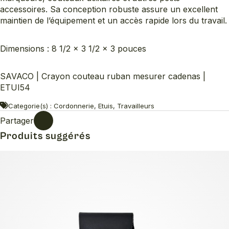
accessoires. Sa conception robuste assure un excellent
maintien de l’équipement et un accès rapide lors du travail.
Dimensions : 8 1/2 x 3 1/2 x 3 pouces
SAVACO | Crayon couteau ruban mesurer cadenas |
ETUI54
Categorie(s) : Cordonnerie, Etuis, Travailleurs
Partager
Produits suggérés