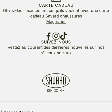
CARTE CADEAU
Offrez-leur exactement ce qu’ils veulent avec une carte
cadeau Savard chaussures
Magasiner
SUIVEZ-NOUS
Restez au courant des dernières nouvelles sur nos
réseaux sociaux