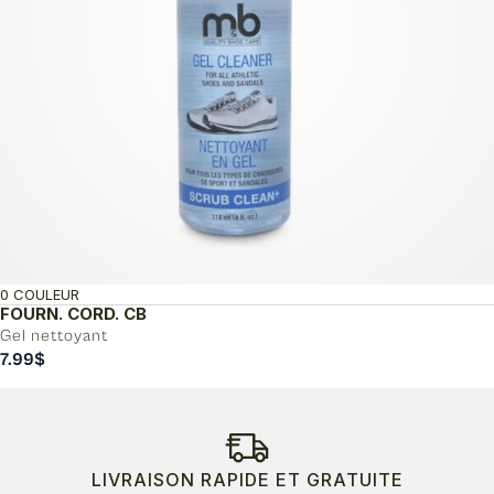
0 COULEUR
FOURN. CORD. CB
Gel nettoyant
7.99
$
LIVRAISON RAPIDE ET GRATUITE