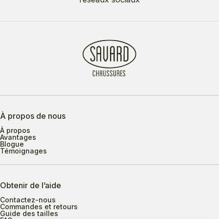
À propos de nous
À propos
Avantages
Blogue
Témoignages
Obtenir de l’aide
Contactez-nous
Commandes et retours
Guide des tailles