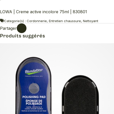
LOWA | Creme active incolore 75ml | 830801
Categorie(s) : Cordonnerie, Entretien chaussure, Nettoyant
Partager
Produits suggérés