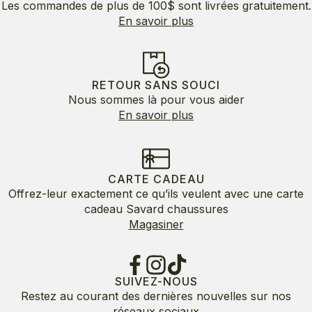
Les commandes de plus de 100$ sont livrées gratuitement.
En savoir plus
RETOUR SANS SOUCI
Nous sommes là pour vous aider
En savoir plus
CARTE CADEAU
Offrez-leur exactement ce qu’ils veulent avec une carte
cadeau Savard chaussures
Magasiner
SUIVEZ-NOUS
Restez au courant des dernières nouvelles sur nos
réseaux sociaux