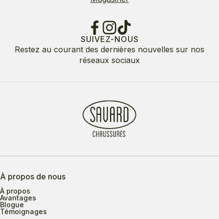
SUIVEZ-NOUS
Restez au courant des dernières nouvelles sur nos
réseaux sociaux
À propos de nous
À propos
Avantages
Blogue
Témoignages