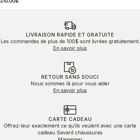
210.00
$
LIVRAISON RAPIDE ET GRATUITE
Les commandes de plus de 100$ sont livrées gratuitement.
En savoir plus
RETOUR SANS SOUCI
Nous sommes là pour vous aider
En savoir plus
CARTE CADEAU
Offrez-leur exactement ce qu’ils veulent avec une carte
cadeau Savard chaussures
Magasiner