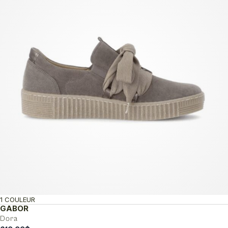
1 COULEUR
GABOR
Dora