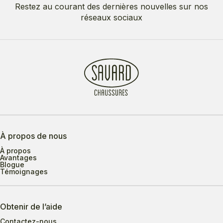
Restez au courant des dernières nouvelles sur nos
réseaux sociaux
À propos de nous
À propos
Avantages
Blogue
Témoignages
Obtenir de l’aide
Contactez-nous