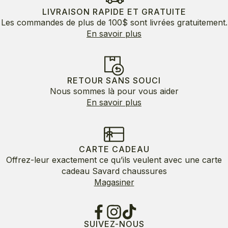
LIVRAISON RAPIDE ET GRATUITE
Les commandes de plus de 100$ sont livrées gratuitement.
En savoir plus
RETOUR SANS SOUCI
Nous sommes là pour vous aider
En savoir plus
CARTE CADEAU
Offrez-leur exactement ce qu’ils veulent avec une carte
cadeau Savard chaussures
Magasiner
SUIVEZ-NOUS