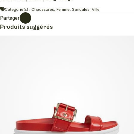
Categorie(s) : Chaussures, Femme, Sandales, Ville
Partager
Produits suggérés