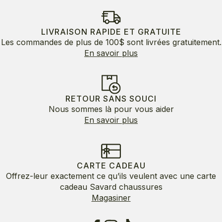
LIVRAISON RAPIDE ET GRATUITE
Les commandes de plus de 100$ sont livrées gratuitement.
En savoir plus
RETOUR SANS SOUCI
Nous sommes là pour vous aider
En savoir plus
CARTE CADEAU
Offrez-leur exactement ce qu’ils veulent avec une carte
cadeau Savard chaussures
Magasiner