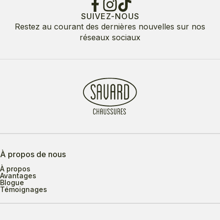
SUIVEZ-NOUS
Restez au courant des dernières nouvelles sur nos
réseaux sociaux
À propos de nous
À propos
Avantages
Blogue
Témoignages