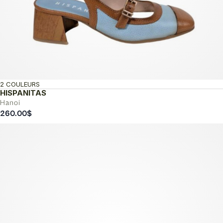
2 COULEURS
HISPANITAS
Hanoi
260.00
$