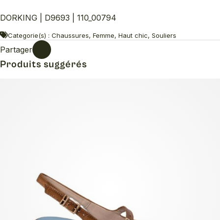
DORKING | D9693 | 110_00794
Categorie(s) : Chaussures, Femme, Haut chic, Souliers
Partager
Produits suggérés