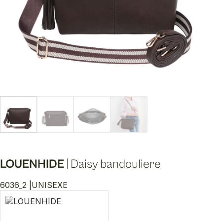
LOUENHIDE
|
Daisy bandouliere
6036_2 |
UNISEXE