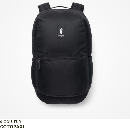
0 COULEUR
COTOPAXI