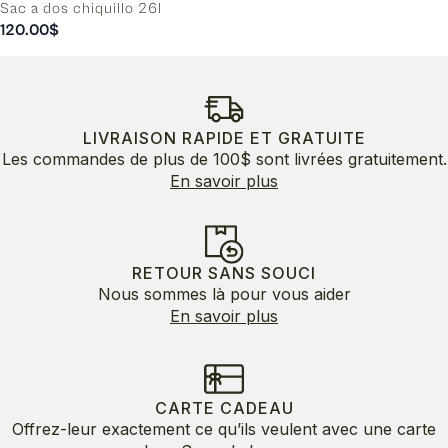
Sac a dos chiquillo 26l
120.00
$
LIVRAISON RAPIDE ET GRATUITE
Les commandes de plus de 100$ sont livrées gratuitement.
En savoir plus
RETOUR SANS SOUCI
Nous sommes là pour vous aider
En savoir plus
CARTE CADEAU
Offrez-leur exactement ce qu’ils veulent avec une carte