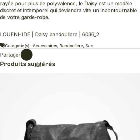
rayée pour plus de polyvalence, le Daisy est un modèle
discret et intemporel qui deviendra vite un incontournable
de votre garde-robe.
LOUENHIDE | Daisy bandouliere | 6036_2
Categorie(s) : Accessoires, Bandouliere, Sac
Partager
Produits suggérés