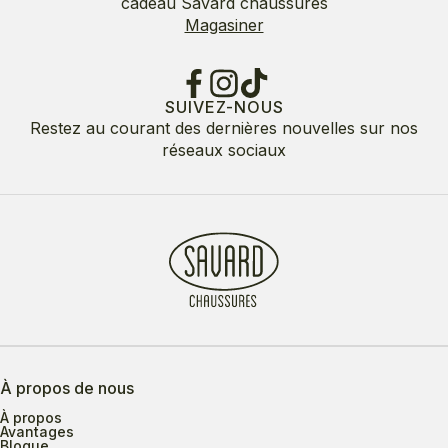
cadeau Savard chaussures
Magasiner
SUIVEZ-NOUS
Restez au courant des dernières nouvelles sur nos
réseaux sociaux
À propos de nous
À propos
Avantages
Blogue