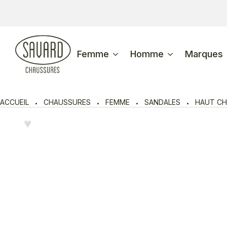
Femme
Homme
Marques
ACCUEIL
CHAUSSURES
FEMME
SANDALES
HAUT CH
♥︎