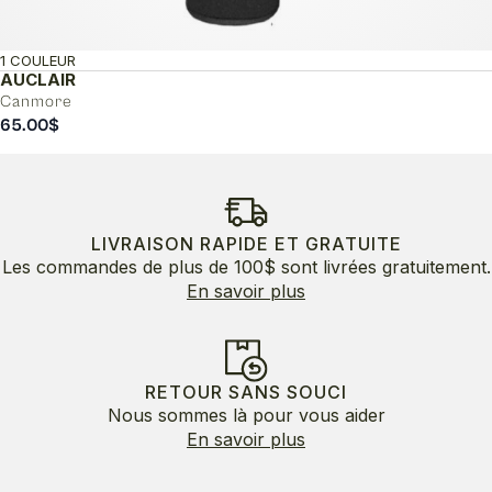
1 COULEUR
AUCLAIR
Canmore
65.00
$
LIVRAISON RAPIDE ET GRATUITE
Les commandes de plus de 100$ sont livrées gratuitement.
En savoir plus
RETOUR SANS SOUCI
Nous sommes là pour vous aider
En savoir plus