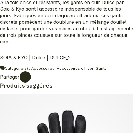
À la fois chics et résistants, les gants en cuir Dulce par
Soia & Kyo sont l’accessoire indispensable de tous les
jours. Fabriqués en cuir d’agneau ultradoux, ces gants
discrets possèdent une doublure en un mélange douillet
de laine, pour garder vos mains au chaud. Il est agrémenté
de trois pinces cousues sur toute la longueur de chaque
gant.
SOIA & KYO | Dulce | DULCE_2
Categorie(s) : Accessoires, Accessoires d’hiver, Gants
Partager
Produits suggérés