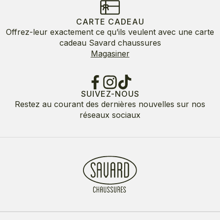
CARTE CADEAU
Offrez-leur exactement ce qu’ils veulent avec une carte
cadeau Savard chaussures
Magasiner
SUIVEZ-NOUS
Restez au courant des dernières nouvelles sur nos
réseaux sociaux