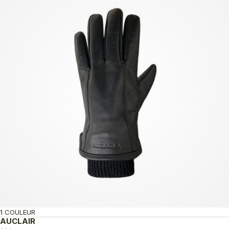
1 COULEUR
AUCLAIR