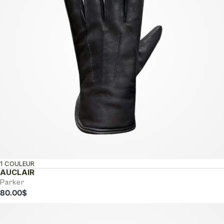
1 COULEUR
AUCLAIR
Parker
80.00
$