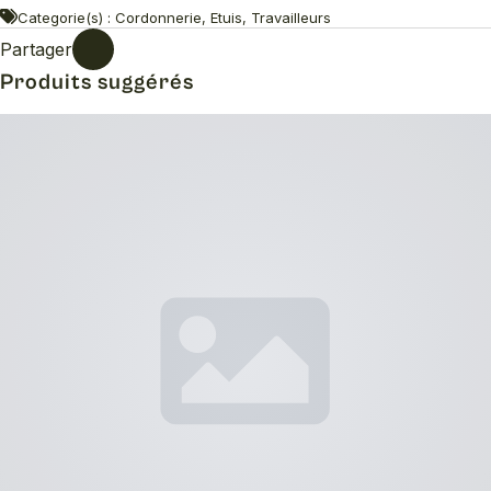
Categorie(s) : Cordonnerie, Etuis, Travailleurs
Partager
Produits suggérés