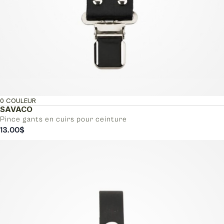
0 COULEUR
SAVACO
Pince gants en cuirs pour ceinture
13.00
$