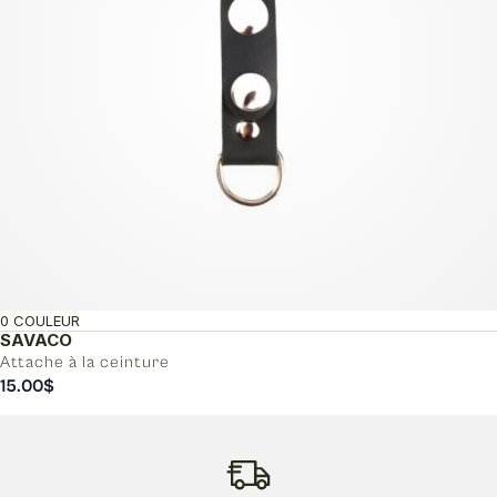
0 COULEUR
SAVACO
Attache à la ceinture
15.00
$