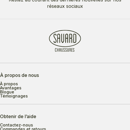
réseaux sociaux
À propos de nous
À propos
Avantages
Blogue
Témoignages
Obtenir de l’aide
Contactez-nous
Commandes et retours