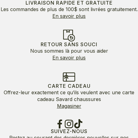
LIVRAISON RAPIDE ET GRATUITE
Les commandes de plus de 100$ sont livrées gratuitement.
En savoir plus
RETOUR SANS SOUCI
Nous sommes là pour vous aider
En savoir plus
CARTE CADEAU
Offrez-leur exactement ce qu’ils veulent avec une carte
cadeau Savard chaussures
Magasiner
SUIVEZ-NOUS
Restez au courant des dernières nouvelles sur nos