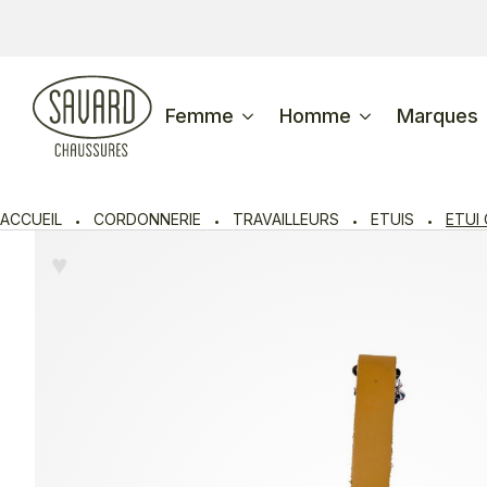
Femme
Homme
Marques
ACCUEIL
CORDONNERIE
TRAVAILLEURS
ETUIS
ETUI
♥︎