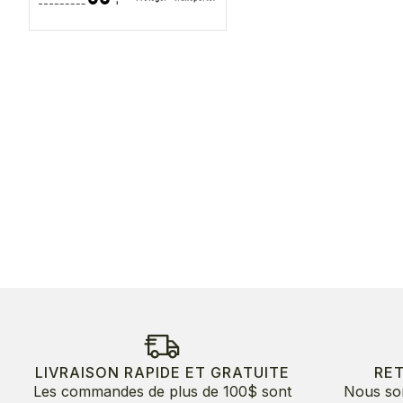
LIVRAISON RAPIDE ET GRATUITE
RE
Les commandes de plus de 100$ sont
Nous so