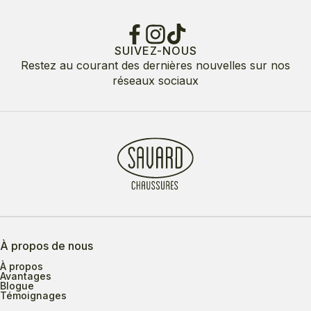
SUIVEZ-NOUS
Restez au courant des dernières nouvelles sur nos
réseaux sociaux
À propos de nous
À propos
Avantages
Blogue
Témoignages