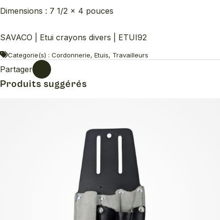
Dimensions : 7 1/2 x 4 pouces
SAVACO | Etui crayons divers | ETUI92
Categorie(s) : Cordonnerie, Etuis, Travailleurs
Partager
Produits suggérés