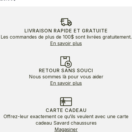
LIVRAISON RAPIDE ET GRATUITE
Les commandes de plus de 100$ sont livrées gratuitement.
En savoir plus
RETOUR SANS SOUCI
Nous sommes là pour vous aider
En savoir plus
CARTE CADEAU
Offrez-leur exactement ce qu’ils veulent avec une carte
cadeau Savard chaussures
Magasiner