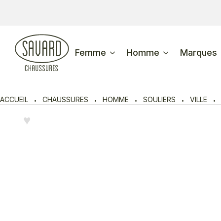
Femme
Homme
Marques
ACCUEIL
CHAUSSURES
HOMME
SOULIERS
VILLE
♥︎