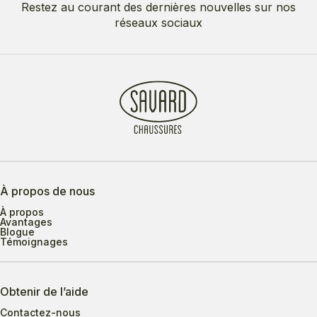
Restez au courant des dernières nouvelles sur nos
réseaux sociaux
À propos de nous
À propos
Avantages
Blogue
Témoignages
Obtenir de l’aide
Contactez-nous