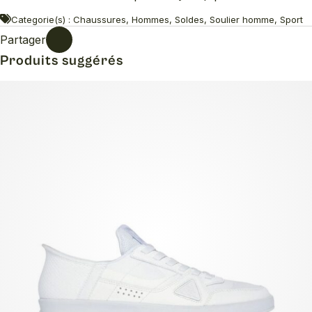
Categorie(s) : Chaussures, Hommes, Soldes, Soulier homme, Sport
Partager
Produits suggérés