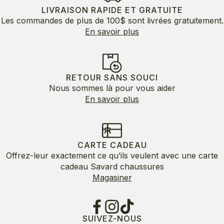
LIVRAISON RAPIDE ET GRATUITE
Les commandes de plus de 100$ sont livrées gratuitement.
En savoir plus
RETOUR SANS SOUCI
Nous sommes là pour vous aider
En savoir plus
CARTE CADEAU
Offrez-leur exactement ce qu’ils veulent avec une carte
cadeau Savard chaussures
Magasiner
SUIVEZ-NOUS