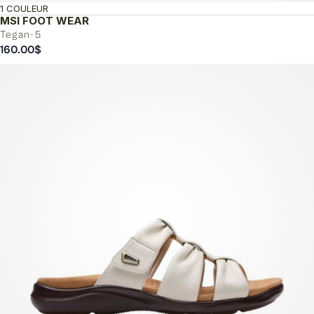
1 COULEUR
MSI FOOT WEAR
Tegan-5
160.00
$