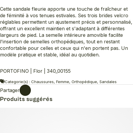
Cette sandale fleurie apporte une touche de fraîcheur et
de féminité à vos tenues estivales. Ses trois brides velcro
réglables permettent un ajustement précis et personnalisé,
offrant un excellent maintien et s'adaptant à différentes
largeurs de pied. La semelle intérieure amovible facilite
l'insertion de semelles orthopédiques, tout en restant
confortable pour celles et ceux qui n'en portent pas. Un
modèle pratique et stable, idéal au quotidien.
PORTOFINO | Flor | 340_00155
Categorie(s) : Chaussures, Femme, Orthopédique, Sandales
Partager
Produits suggérés