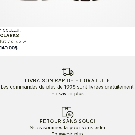
1 COULEUR
CLARKS
Kitly slide w
140.00
$
LIVRAISON RAPIDE ET GRATUITE
Les commandes de plus de 100$ sont livrées gratuitement.
En savoir plus
RETOUR SANS SOUCI
Nous sommes là pour vous aider
En savoir plus