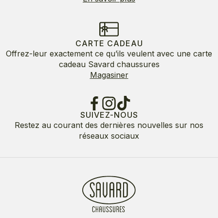
CARTE CADEAU
Offrez-leur exactement ce qu’ils veulent avec une carte
cadeau Savard chaussures
Magasiner
SUIVEZ-NOUS
Restez au courant des dernières nouvelles sur nos
réseaux sociaux