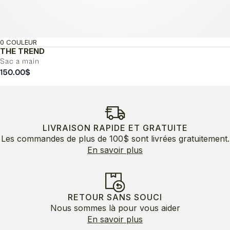
0 COULEUR
THE TREND
Sac a main
150.00
$
LIVRAISON RAPIDE ET GRATUITE
Les commandes de plus de 100$ sont livrées gratuitement.
En savoir plus
RETOUR SANS SOUCI
Nous sommes là pour vous aider
En savoir plus