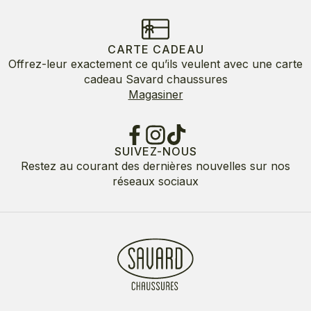
CARTE CADEAU
Offrez-leur exactement ce qu’ils veulent avec une carte
cadeau Savard chaussures
Magasiner
SUIVEZ-NOUS
Restez au courant des dernières nouvelles sur nos
réseaux sociaux