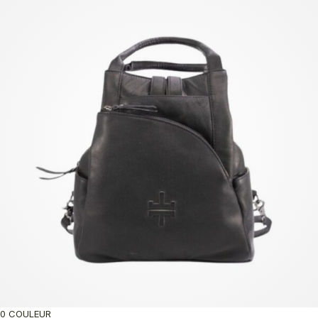
0 COULEUR