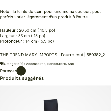
Note : la teinte du cuir, pour une même couleur, peut
parfois varier légèrement d’un produit à l’autre.
Hauteur : 26.50 cm ( 10.5 po)
Largeur : 33 cm ( 13 po)
Profondeur : 14 cm ( 5.5 po)
THE TREND MARY IMPORTS | Fourre-tout | 580382_2
Categorie(s) : Accessoires, Bandouliere, Sac
Partager
Produits suggérés