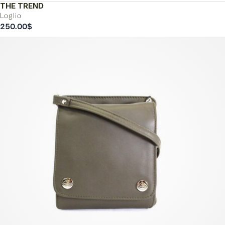
THE TREND
Loglio
250.00
$