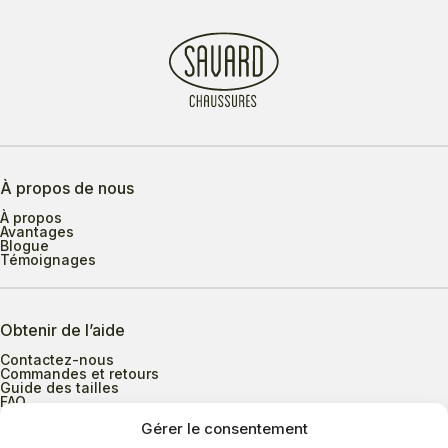
À propos de nous
À propos
Avantages
Blogue
Témoignages
Obtenir de l’aide
Contactez-nous
Commandes et retours
Guide des tailles
FAQ
Gérer le consentement