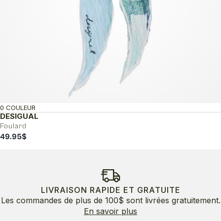
0 COULEUR
DESIGUAL
Foulard
49.95
$
LIVRAISON RAPIDE ET GRATUITE
Les commandes de plus de 100$ sont livrées gratuitement.
En savoir plus