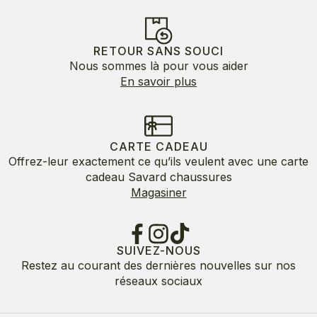
RETOUR SANS SOUCI
Nous sommes là pour vous aider
En savoir plus
CARTE CADEAU
Offrez-leur exactement ce qu’ils veulent avec une carte
cadeau Savard chaussures
Magasiner
SUIVEZ-NOUS
Restez au courant des dernières nouvelles sur nos
réseaux sociaux