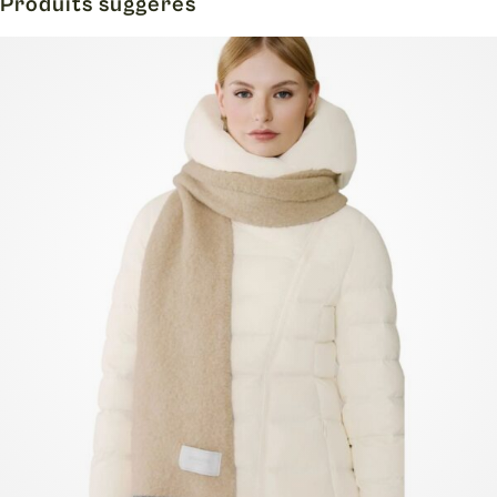
Produits suggérés