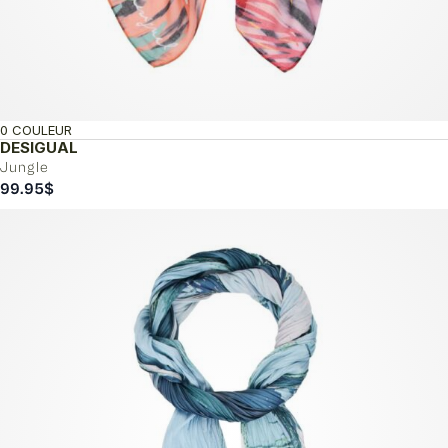
0 COULEUR
DESIGUAL
Jungle
99.95
$