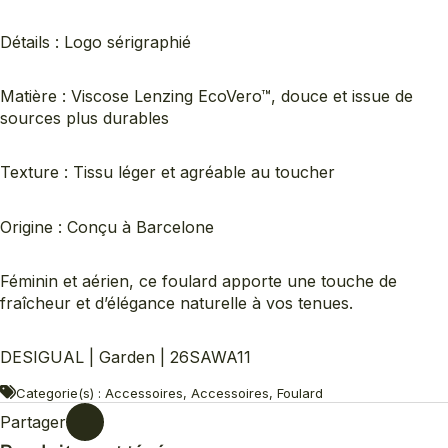
Détails : Logo sérigraphié
Matière : Viscose Lenzing EcoVero™, douce et issue de
sources plus durables
Texture : Tissu léger et agréable au toucher
Origine : Conçu à Barcelone
Féminin et aérien, ce foulard apporte une touche de
fraîcheur et d’élégance naturelle à vos tenues.
DESIGUAL | Garden | 26SAWA11
Categorie(s) : Accessoires, Accessoires, Foulard
Partager