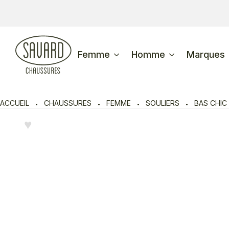
Femme
Homme
Marques
ACCUEIL
CHAUSSURES
FEMME
SOULIERS
BAS CHIC
♥︎