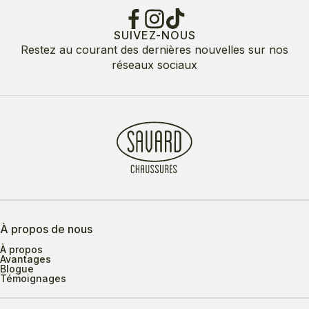
SUIVEZ-NOUS
Restez au courant des dernières nouvelles sur nos
réseaux sociaux
À propos de nous
À propos
Avantages
Blogue
Témoignages