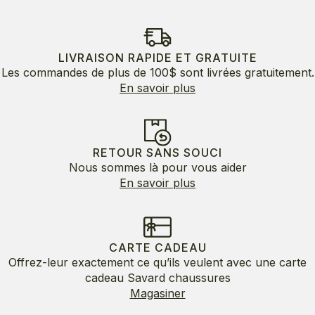
LIVRAISON RAPIDE ET GRATUITE
Les commandes de plus de 100$ sont livrées gratuitement.
En savoir plus
RETOUR SANS SOUCI
Nous sommes là pour vous aider
En savoir plus
CARTE CADEAU
Offrez-leur exactement ce qu’ils veulent avec une carte
cadeau Savard chaussures
Magasiner