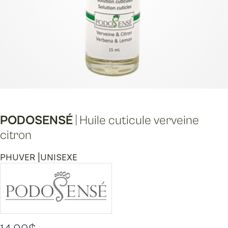
PODOSENSÉ
|
Huile cuticule verveine
citron
PHUVER |
UNISEXE