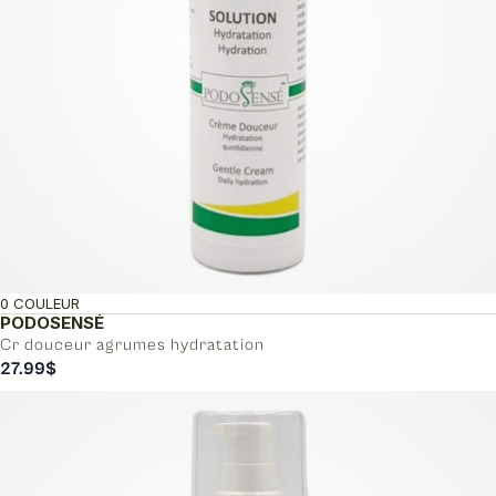
0 COULEUR
PODOSENSÉ
Cr douceur agrumes hydratation
27.99
$