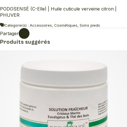
PODOSENSÉ (C-Elle) | Huile cuticule verveine citron |
PHUVER
Categorie(s) : Accessoires, Cosmétiques, Soins pieds
Partager
Produits suggérés