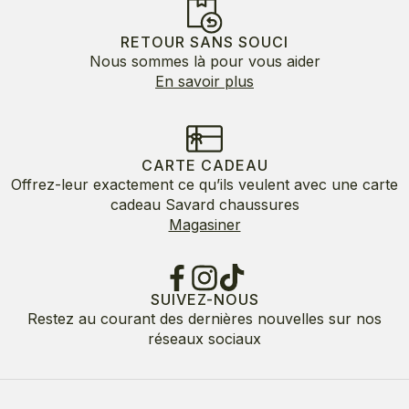
RETOUR SANS SOUCI
Nous sommes là pour vous aider
En savoir plus
CARTE CADEAU
Offrez-leur exactement ce qu’ils veulent avec une carte
cadeau Savard chaussures
Magasiner
SUIVEZ-NOUS
Restez au courant des dernières nouvelles sur nos
réseaux sociaux