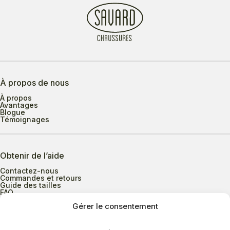
À propos de nous
À propos
Avantages
Blogue
Témoignages
Obtenir de l’aide
Contactez-nous
Commandes et retours
Guide des tailles
FAQ
Gérer le consentement