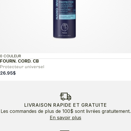
0 COULEUR
FOURN. CORD. CB
Protecteur universel
26.95
$
LIVRAISON RAPIDE ET GRATUITE
Les commandes de plus de 100$ sont livrées gratuitement.
En savoir plus