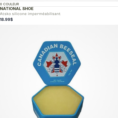
0 COULEUR
NATIONAL SHOE
Atsko silicone imperméabilisant
18.99
$