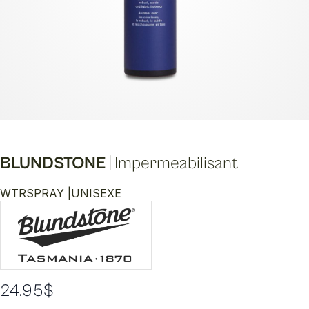
BLUNDSTONE
|
Impermeabilisant
WTRSPRAY |
UNISEXE
24.95
$