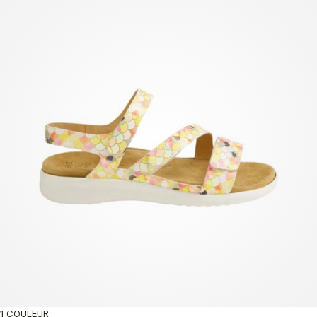
1 COULEUR