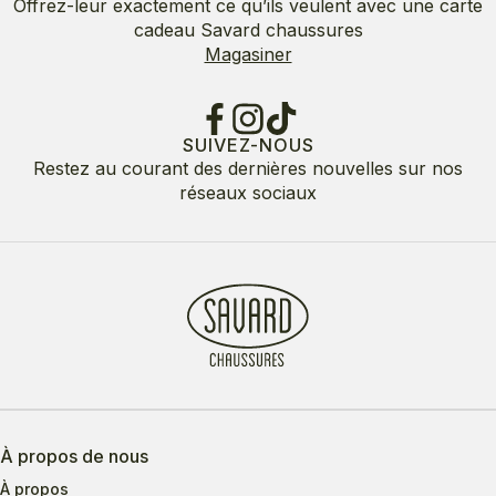
Offrez-leur exactement ce qu’ils veulent avec une carte
cadeau Savard chaussures
Magasiner
SUIVEZ-NOUS
Restez au courant des dernières nouvelles sur nos
réseaux sociaux
À propos de nous
À propos