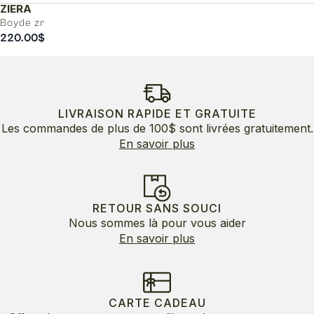
ZIERA
Boyde zr
220.00
$
LIVRAISON RAPIDE ET GRATUITE
Les commandes de plus de 100$ sont livrées gratuitement.
En savoir plus
RETOUR SANS SOUCI
Nous sommes là pour vous aider
En savoir plus
CARTE CADEAU