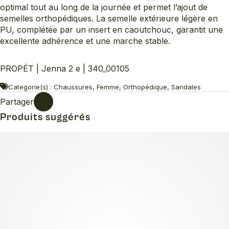
optimal tout au long de la journée et permet l’ajout de
semelles orthopédiques. La semelle extérieure légère en
PU, complétée par un insert en caoutchouc, garantit une
excellente adhérence et une marche stable.
PROPÉT | Jenna 2 e | 340_00105
Categorie(s) : Chaussures, Femme, Orthopédique, Sandales
Partager
Produits suggérés