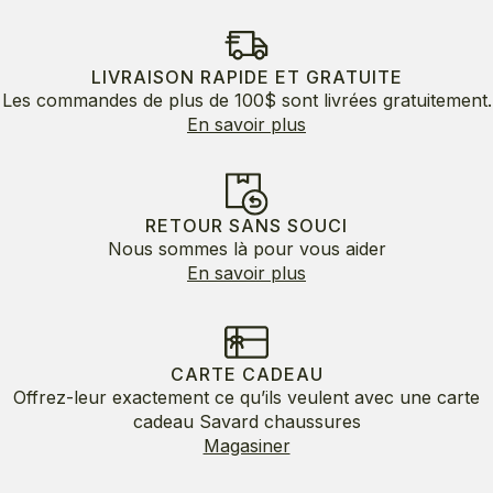
LIVRAISON RAPIDE ET GRATUITE
Les commandes de plus de 100$ sont livrées gratuitement.
En savoir plus
RETOUR SANS SOUCI
Nous sommes là pour vous aider
En savoir plus
CARTE CADEAU
Offrez-leur exactement ce qu’ils veulent avec une carte
cadeau Savard chaussures
Magasiner