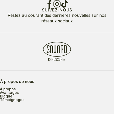
SUIVEZ-NOUS
Restez au courant des dernières nouvelles sur nos
réseaux sociaux
À propos de nous
À propos
Avantages
Blogue
Témoignages