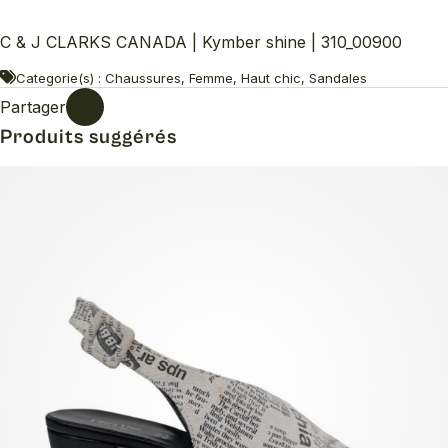
C & J CLARKS CANADA | Kymber shine | 310_00900
Categorie(s) : Chaussures, Femme, Haut chic, Sandales
Partager
Produits suggérés