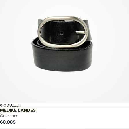
0 COULEUR
MEDIKE LANDES
Ceinture
60.00
$