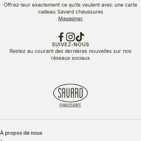
Offrez-leur exactement ce qu’ils veulent avec une carte
cadeau Savard chaussures
Magasiner
SUIVEZ-NOUS
Restez au courant des dernières nouvelles sur nos
réseaux sociaux
À propos de nous