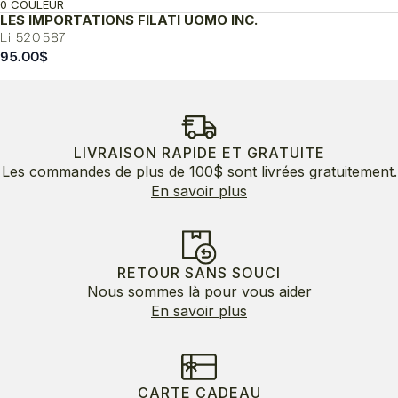
0 COULEUR
LES IMPORTATIONS FILATI UOMO INC.
Li 520587
95.00
$
LIVRAISON RAPIDE ET GRATUITE
Les commandes de plus de 100$ sont livrées gratuitement.
En savoir plus
RETOUR SANS SOUCI
Nous sommes là pour vous aider
En savoir plus
CARTE CADEAU