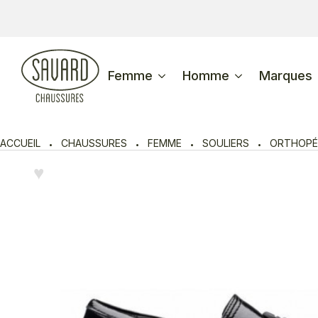
Femme
Homme
Marques
ACCUEIL
CHAUSSURES
FEMME
SOULIERS
ORTHOPÉ
♥︎