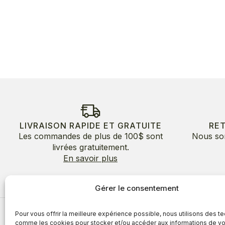
LIVRAISON RAPIDE ET GRATUITE
RE
Les commandes de plus de 100$ sont
Nous so
livrées gratuitement.
En savoir plus
Gérer le consentement
Pour vous offrir la meilleure expérience possible, nous utilisons des t
À propos
comme les cookies pour stocker et/ou accéder aux informations de vo