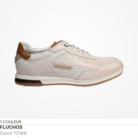
1 COULEUR
FLUCHOS
Samir f2186