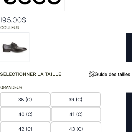
195.00
$
COULEUR
Guide des tailles
SÉLECTIONNER LA TAILLE
GRANDEUR
38 (C)
39 (C)
40 (C)
41 (C)
42 (C)
43 (C)