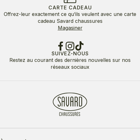
CARTE CADEAU
Offrez-leur exactement ce qu’ils veulent avec une carte
cadeau Savard chaussures
Magasiner
SUIVEZ-NOUS
Restez au courant des dernières nouvelles sur nos
réseaux sociaux