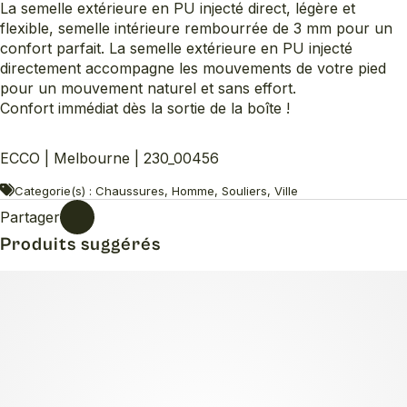
La semelle extérieure en PU injecté direct, légère et
flexible, semelle intérieure rembourrée de 3 mm pour un
confort parfait. La semelle extérieure en PU injecté
directement accompagne les mouvements de votre pied
pour un mouvement naturel et sans effort.
Confort immédiat dès la sortie de la boîte !
ECCO | Melbourne | 230_00456
Categorie(s) : Chaussures, Homme, Souliers, Ville
Partager
Produits suggérés