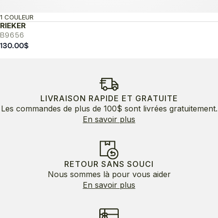
1 COULEUR
RIEKER
B9656
130.00
$
LIVRAISON RAPIDE ET GRATUITE
Les commandes de plus de 100$ sont livrées gratuitement.
En savoir plus
RETOUR SANS SOUCI
Nous sommes là pour vous aider
En savoir plus