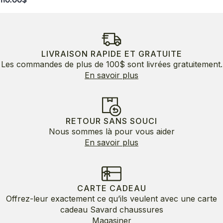
LIVRAISON RAPIDE ET GRATUITE
Les commandes de plus de 100$ sont livrées gratuitement.
En savoir plus
RETOUR SANS SOUCI
Nous sommes là pour vous aider
En savoir plus
CARTE CADEAU
Offrez-leur exactement ce qu’ils veulent avec une carte
cadeau Savard chaussures
Magasiner