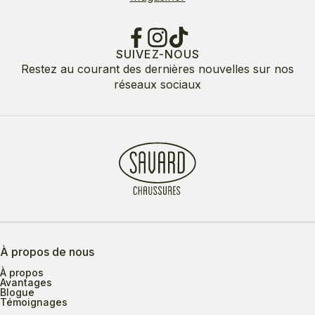
SUIVEZ-NOUS
Restez au courant des dernières nouvelles sur nos
réseaux sociaux
À propos de nous
À propos
Avantages
Blogue
Témoignages