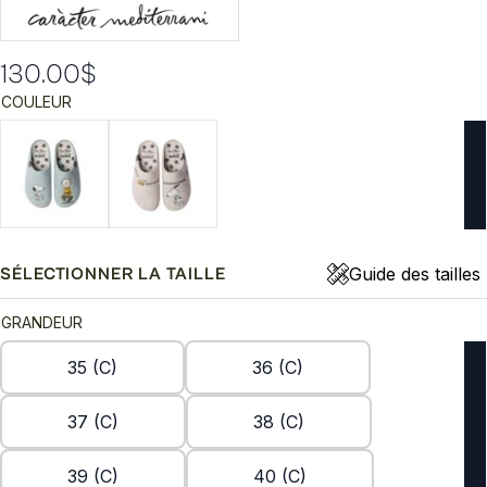
130.00
$
COULEUR
Guide des tailles
SÉLECTIONNER LA TAILLE
GRANDEUR
35 (C)
36 (C)
37 (C)
38 (C)
39 (C)
40 (C)