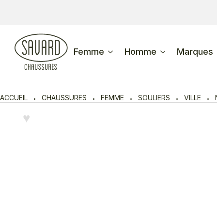
Femme
Homme
Marques
ACCUEIL
CHAUSSURES
FEMME
SOULIERS
VILLE
♥︎