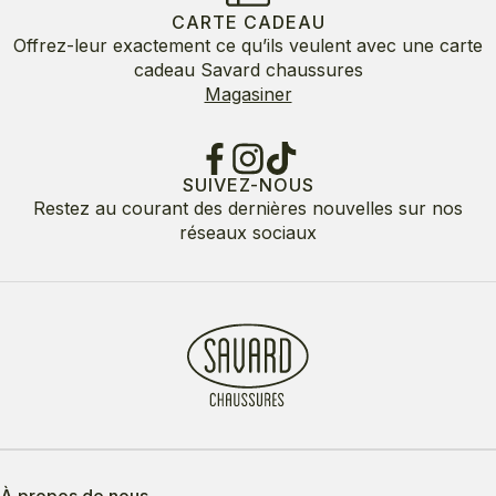
CARTE CADEAU
Offrez-leur exactement ce qu’ils veulent avec une carte
cadeau Savard chaussures
Magasiner
SUIVEZ-NOUS
Restez au courant des dernières nouvelles sur nos
réseaux sociaux