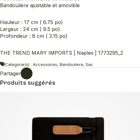
Bandoulière ajustable et amovible
Hauteur : 17 cm ( 6.75 po)
Largeur : 24 cm ( 9.5 po)
Profondeur : 8 cm ( 3.15 po)
THE TREND MARY IMPORTS | Naples | 1773295_2
Categorie(s) : Accessoires, Bandouliere, Sac
Partager
Produits suggérés