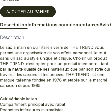
AJOUTER AU PANIER
Description
Informations complémentaires
Avis 
Description
Le sac à main en cuir italien verni de THE TREND vous
permet une organisation de vos effets personnel, le tout
dans un sac au style unique et chique. Choisir un produit
THE TREND, c’est opter pour un produit intemporel, tant
par la haute qualité de ses matériaux que par son style qui
traverse les saisons et les années. THE TREND est une
marque italienne fondée en 1978 et établie sur le marché
canadien depuis 1985.
Cuir véritable italien
Compartiment principal avec rabat
Pochettes intérieures minimalistes