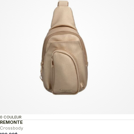
0 COULEUR
REMONTE
Crossbody