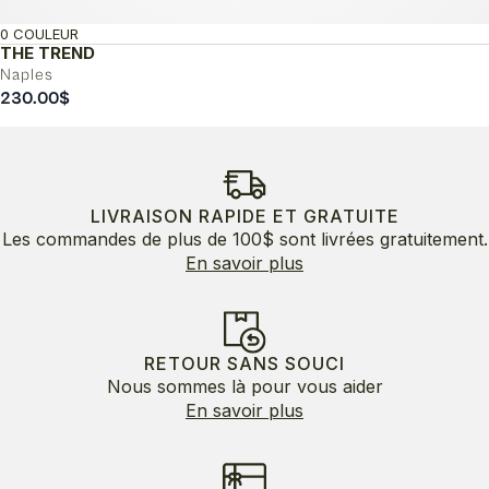
0 COULEUR
THE TREND
Naples
230.00
$
LIVRAISON RAPIDE ET GRATUITE
Les commandes de plus de 100$ sont livrées gratuitement.
En savoir plus
RETOUR SANS SOUCI
Nous sommes là pour vous aider
En savoir plus