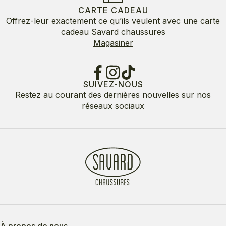
CARTE CADEAU
Offrez-leur exactement ce qu’ils veulent avec une carte
cadeau Savard chaussures
Magasiner
SUIVEZ-NOUS
Restez au courant des dernières nouvelles sur nos
réseaux sociaux