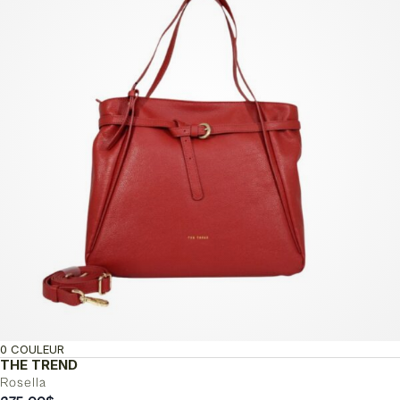
0 COULEUR
THE TREND
Rosella