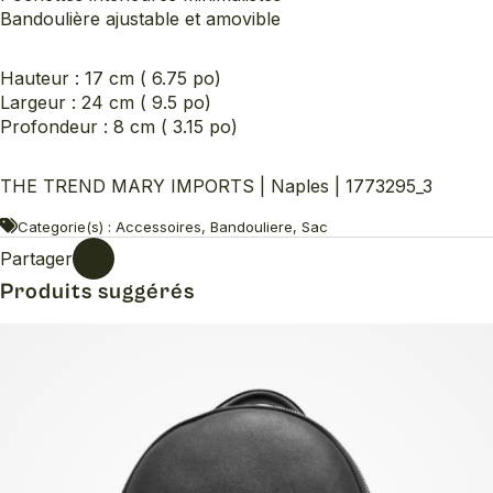
Bandoulière ajustable et amovible
Hauteur : 17 cm ( 6.75 po)
Largeur : 24 cm ( 9.5 po)
Profondeur : 8 cm ( 3.15 po)
THE TREND MARY IMPORTS | Naples | 1773295_3
Categorie(s) : Accessoires, Bandouliere, Sac
Partager
Produits suggérés