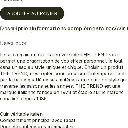
AJOUTER AU PANIER
Description
Informations complémentaires
Avis 
Description
Le sac à main en cuir italien verni de THE TREND vous
permet une organisation de vos effets personnel, le tout
dans un sac au style unique et chique. Choisir un produit
THE TREND, c’est opter pour un produit intemporel, tant
par la haute qualité de ses matériaux que par son style qui
traverse les saisons et les années. THE TREND est une
marque italienne fondée en 1978 et établie sur le marché
canadien depuis 1985.
Cuir véritable italien
Compartiment principal avec rabat
Pochettes intérieures minimalistes