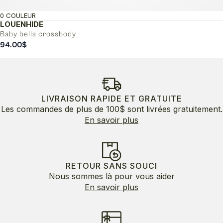
0 COULEUR
LOUENHIDE
Baby bella crossbody
94.00
$
LIVRAISON RAPIDE ET GRATUITE
Les commandes de plus de 100$ sont livrées gratuitement.
En savoir plus
RETOUR SANS SOUCI
Nous sommes là pour vous aider
En savoir plus