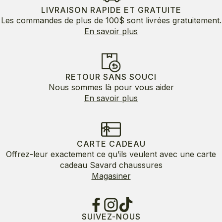
LIVRAISON RAPIDE ET GRATUITE
Les commandes de plus de 100$ sont livrées gratuitement.
En savoir plus
RETOUR SANS SOUCI
Nous sommes là pour vous aider
En savoir plus
CARTE CADEAU
Offrez-leur exactement ce qu’ils veulent avec une carte
cadeau Savard chaussures
Magasiner
SUIVEZ-NOUS