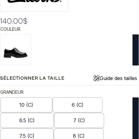
140.00
$
COULEUR
Guide des tailles
SÉLECTIONNER LA TAILLE
GRANDEUR
10 (C)
6 (C)
6.5 (C)
7 (C)
7.5 (C)
8 (C)