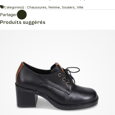
Categorie(s) : Chaussures, Femme, Souliers, Ville
Partager
Produits suggérés