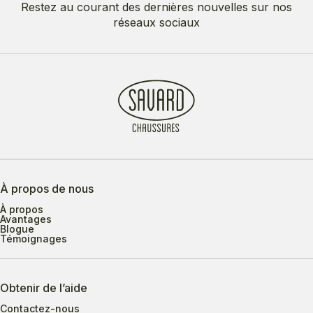
Restez au courant des dernières nouvelles sur nos
réseaux sociaux
À propos de nous
À propos
Avantages
Blogue
Témoignages
Obtenir de l’aide
Contactez-nous