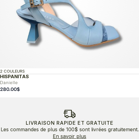
2 COULEURS
HISPANITAS
Danielle
280.00
$
LIVRAISON RAPIDE ET GRATUITE
Les commandes de plus de 100$ sont livrées gratuitement.
En savoir plus