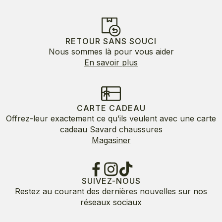
RETOUR SANS SOUCI
Nous sommes là pour vous aider
En savoir plus
CARTE CADEAU
Offrez-leur exactement ce qu’ils veulent avec une carte
cadeau Savard chaussures
Magasiner
SUIVEZ-NOUS
Restez au courant des dernières nouvelles sur nos
réseaux sociaux