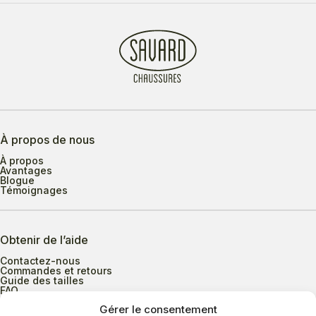
À propos de nous
À propos
Avantages
Blogue
Témoignages
Obtenir de l’aide
Contactez-nous
Commandes et retours
Guide des tailles
FAQ
Gérer le consentement