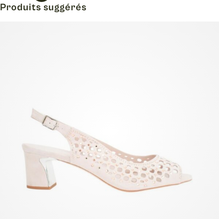
Produits suggérés