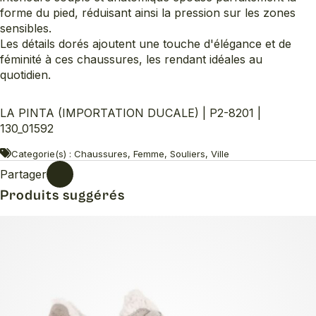
forme du pied, réduisant ainsi la pression sur les zones
sensibles.
Les détails dorés ajoutent une touche d'élégance et de
féminité à ces chaussures, les rendant idéales au
quotidien.
LA PINTA (IMPORTATION DUCALE) | P2-8201 |
130_01592
Categorie(s) : Chaussures, Femme, Souliers, Ville
Partager
Produits suggérés