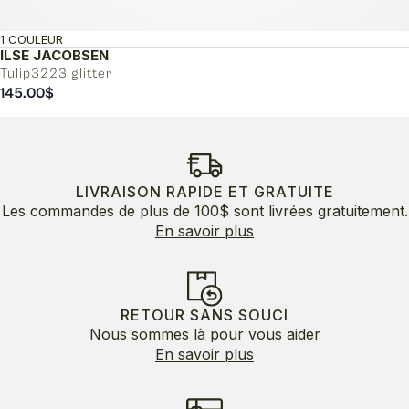
1 COULEUR
ILSE JACOBSEN
Tulip3223 glitter
145.00
$
LIVRAISON RAPIDE ET GRATUITE
Les commandes de plus de 100$ sont livrées gratuitement.
En savoir plus
RETOUR SANS SOUCI
Nous sommes là pour vous aider
En savoir plus