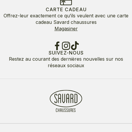
CARTE CADEAU
Offrez-leur exactement ce qu’ils veulent avec une carte
cadeau Savard chaussures
Magasiner
SUIVEZ-NOUS
Restez au courant des dernières nouvelles sur nos
réseaux sociaux