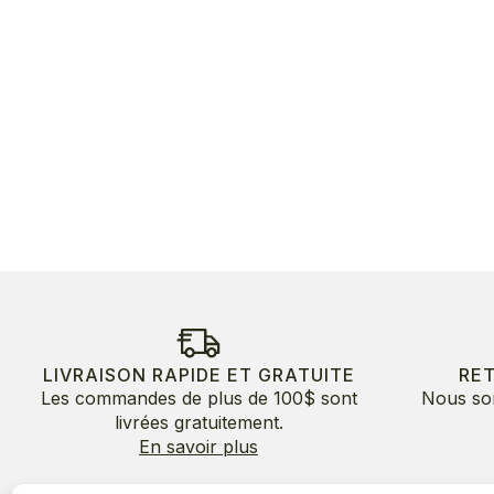
LIVRAISON RAPIDE ET GRATUITE
RE
Les commandes de plus de 100$ sont
Nous so
livrées gratuitement.
En savoir plus