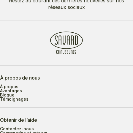
Restez au courant des dernières nouvelles sur nos
réseaux sociaux
À propos de nous
À propos
Avantages
Blogue
Témoignages
Obtenir de l’aide
Contactez-nous
Commandes et retours