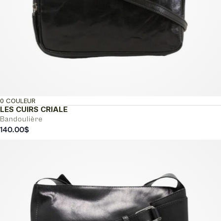
0 COULEUR
LES CUIRS CRIALE
Bandoulière
140.00
$