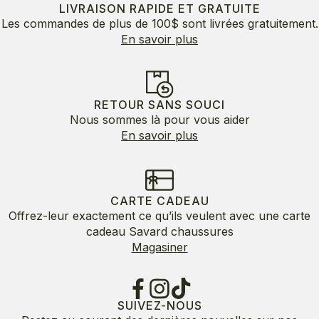
LIVRAISON RAPIDE ET GRATUITE
Les commandes de plus de 100$ sont livrées gratuitement.
En savoir plus
RETOUR SANS SOUCI
Nous sommes là pour vous aider
En savoir plus
CARTE CADEAU
Offrez-leur exactement ce qu’ils veulent avec une carte
cadeau Savard chaussures
Magasiner
SUIVEZ-NOUS