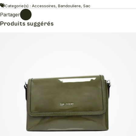
Categorie(s) : Accessoires, Bandouliere, Sac
Partager
Produits suggérés