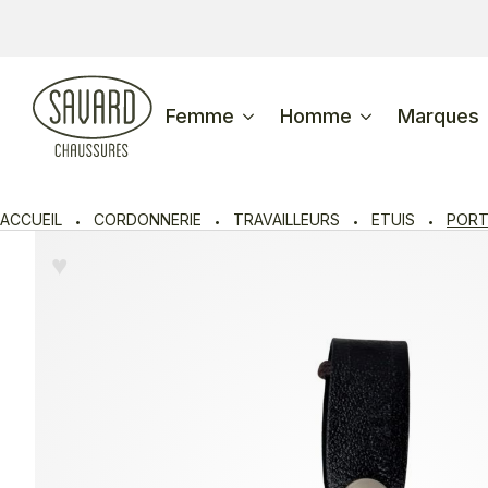
Femme
Homme
Marques
ACCUEIL
CORDONNERIE
TRAVAILLEURS
ETUIS
PORT
♥︎