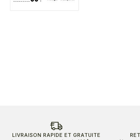
LIVRAISON RAPIDE ET GRATUITE
RE