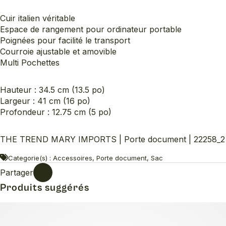
Cuir italien véritable
Espace de rangement pour ordinateur portable
Poignées pour facilité le transport
Courroie ajustable et amovible
Multi Pochettes
Hauteur : 34.5 cm (13.5 po)
Largeur : 41 cm (16 po)
Profondeur : 12.75 cm (5 po)
THE TREND MARY IMPORTS | Porte document | 22258_2
Categorie(s) : Accessoires, Porte document, Sac
Partager
Produits suggérés