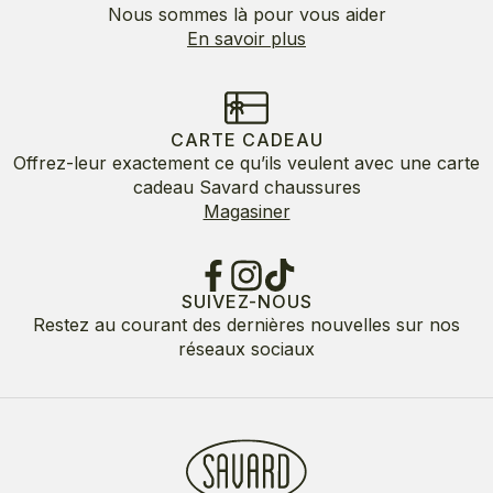
Nous sommes là pour vous aider
En savoir plus
CARTE CADEAU
Offrez-leur exactement ce qu’ils veulent avec une carte
cadeau Savard chaussures
Magasiner
SUIVEZ-NOUS
Restez au courant des dernières nouvelles sur nos
réseaux sociaux