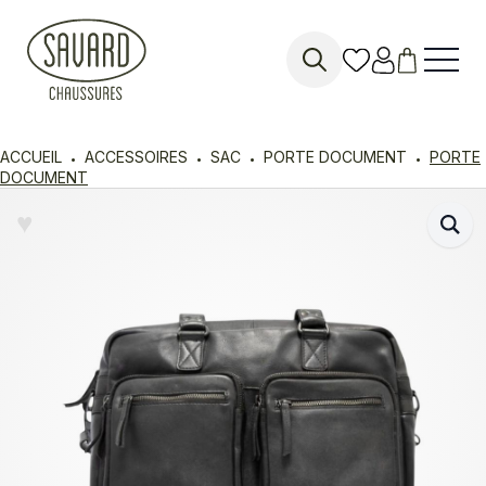
Search
for:
ACCUEIL
ACCESSOIRES
SAC
PORTE DOCUMENT
PORTE
DOCUMENT
♥︎