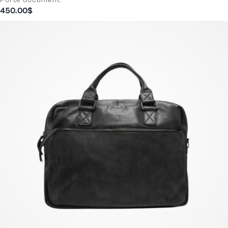
450.00
$