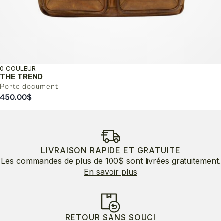
0 COULEUR
THE TREND
Porte document
450.00
$
LIVRAISON RAPIDE ET GRATUITE
Les commandes de plus de 100$ sont livrées gratuitement.
En savoir plus
RETOUR SANS SOUCI