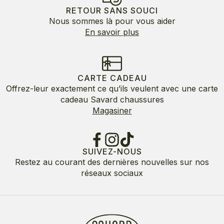
RETOUR SANS SOUCI
Nous sommes là pour vous aider
En savoir plus
CARTE CADEAU
Offrez-leur exactement ce qu’ils veulent avec une carte
cadeau Savard chaussures
Magasiner
SUIVEZ-NOUS
Restez au courant des dernières nouvelles sur nos
réseaux sociaux