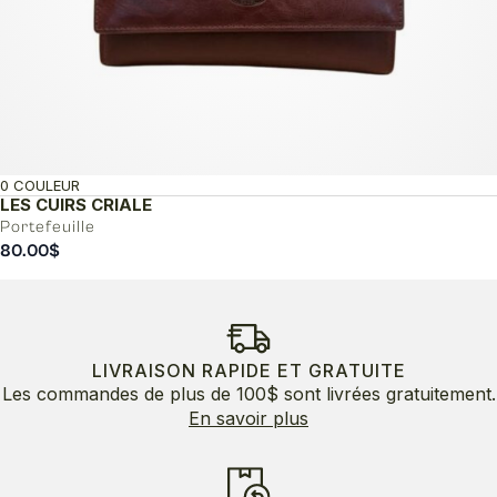
0 COULEUR
LES CUIRS CRIALE
Portefeuille
80.00
$
LIVRAISON RAPIDE ET GRATUITE
Les commandes de plus de 100$ sont livrées gratuitement.
En savoir plus