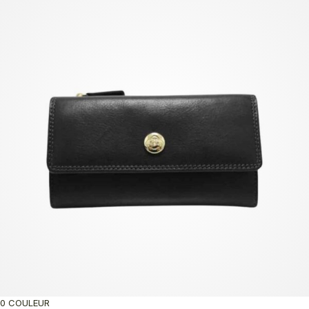
0 COULEUR